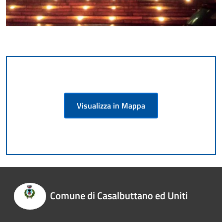
Visualizza in Mappa
Comune di Casalbuttano ed Uniti