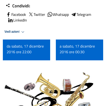
Condividi:
Facebook
Twitter
Whatsapp
Telegram
LinkedIn
Vedi azioni
da sabato, 17 dicembre
a sabato, 17 dicembre
2016 ore 22:00
2016 ore 00:30