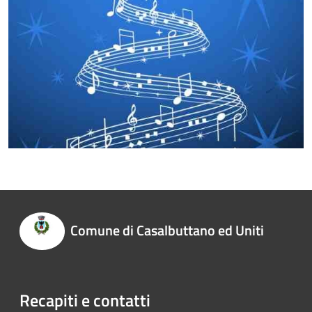
Comune di Casalbuttano ed Uniti
Recapiti e contatti