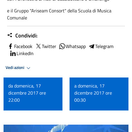
e il Gruppo "Ariseam Consort" della Scuola di Musica
Comunale
Condividi:
Facebook
Twitter
Whatsapp
Telegram
LinkedIn
Vedi azioni
da domenica, 17
a domenica, 17
dicembre 2017 ore
dicembre 2017 ore
22:00
00:30