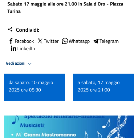
Sabato 17 maggio alle ore 21,00 in Sala d'Oro - Piazza
Turina
Condividi:
Facebook
Twitter
Whatsapp
Telegram
LinkedIn
Vedi azioni
da sabato, 10 maggio
a sabato, 17 maggio
2025 ore 08:30
2025 ore 21:00