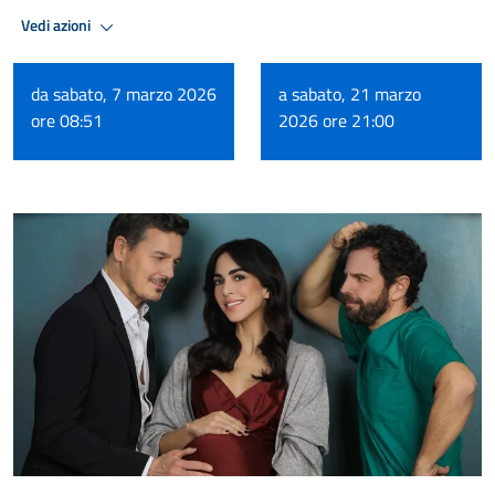
Vedi azioni
da sabato, 7 marzo 2026
a sabato, 21 marzo
ore 08:51
2026 ore 21:00