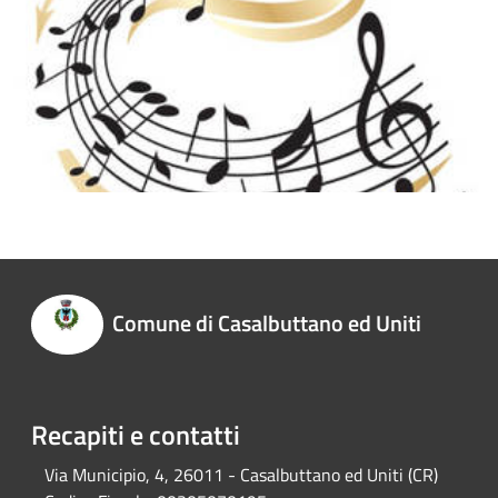
Comune di Casalbuttano ed Uniti
Recapiti e contatti
Via Municipio, 4, 26011 - Casalbuttano ed Uniti (CR)