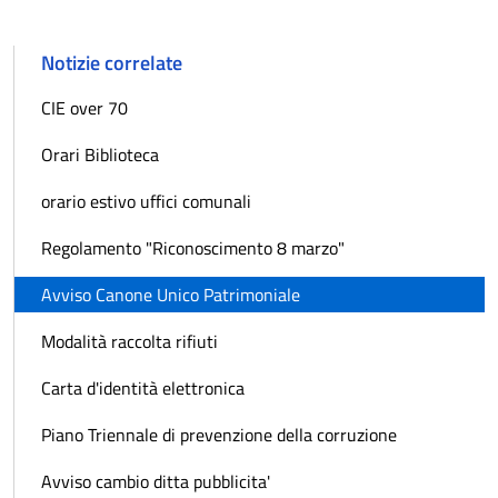
Notizie correlate
CIE over 70
Orari Biblioteca
orario estivo uffici comunali
Regolamento "Riconoscimento 8 marzo"
Avviso Canone Unico Patrimoniale
Modalità raccolta rifiuti
Carta d'identità elettronica
Piano Triennale di prevenzione della corruzione
Avviso cambio ditta pubblicita'