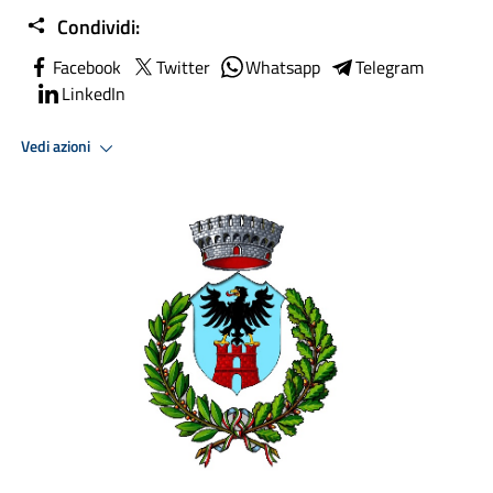
Condividi:
Facebook
Twitter
Whatsapp
Telegram
LinkedIn
Vedi azioni