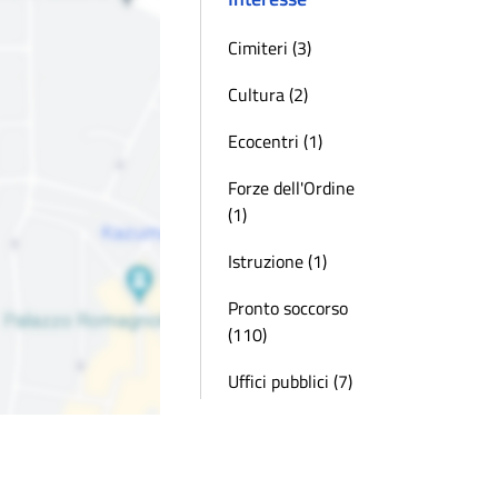
Cimiteri (3)
Cultura (2)
Ecocentri (1)
Forze dell'Ordine
(1)
Istruzione (1)
Pronto soccorso
(110)
Uffici pubblici (7)