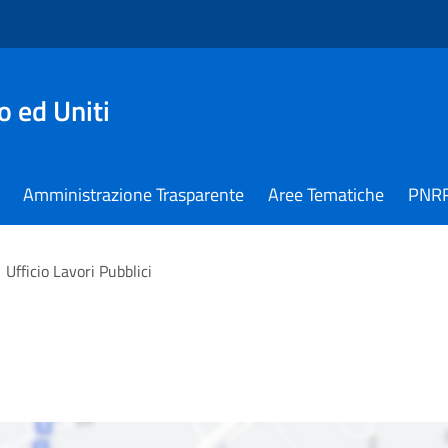
 ed Uniti
Amministrazione Trasparente
Aree Tematiche
PNR
Ufficio Lavori Pubblici