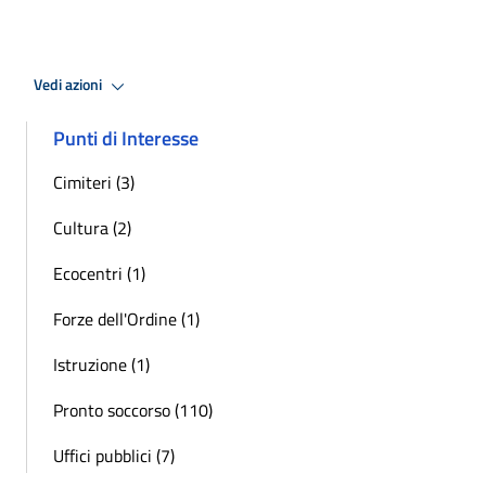
Vedi azioni
Punti di Interesse
Cimiteri (3)
Cultura (2)
Ecocentri (1)
Forze dell'Ordine (1)
Istruzione (1)
Pronto soccorso (110)
Uffici pubblici (7)