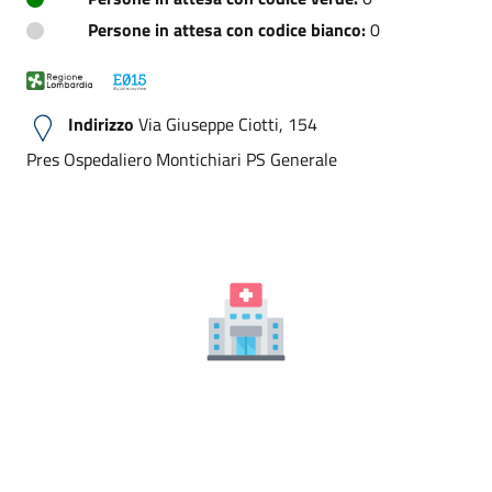
Persone in attesa con codice bianco:
0
Indirizzo
Via Giuseppe Ciotti, 154
Pres Ospedaliero Montichiari PS Generale