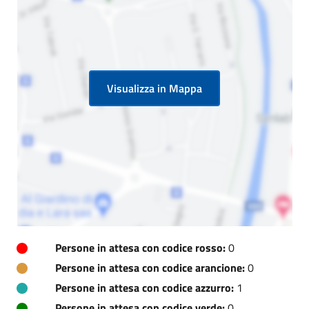
Visualizza in Mappa
Persone in attesa con codice rosso:
0
Persone in attesa con codice arancione:
0
Persone in attesa con codice azzurro:
1
Persone in attesa con codice verde:
0