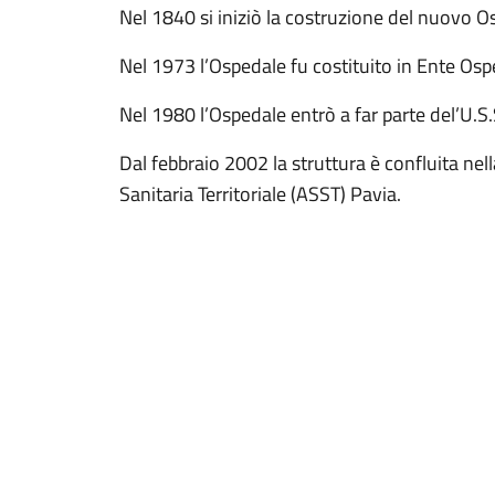
Nel 1840 si iniziò la costruzione del nuovo O
Nel 1973 l’Ospedale fu costituito in Ente Osp
Nel 1980 l’Ospedale entrò a far parte del’U.S.
Dal febbraio 2002 la struttura è confluita ne
Sanitaria Territoriale (ASST) Pavia.