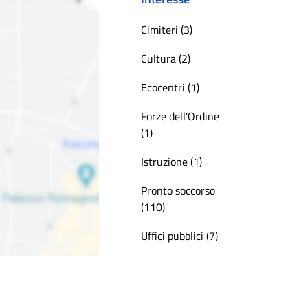
Cimiteri (3)
Cultura (2)
Ecocentri (1)
Forze dell'Ordine
(1)
Istruzione (1)
Pronto soccorso
(110)
Uffici pubblici (7)