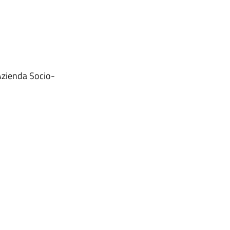
 Azienda Socio-