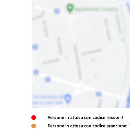
Persone in attesa con codice rosso:
0
Persone in attesa con codice arancione: