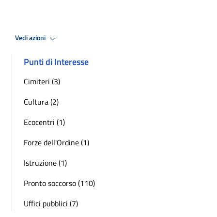
Vedi azioni
Punti di Interesse
Cimiteri (3)
Cultura (2)
Ecocentri (1)
Forze dell'Ordine (1)
Istruzione (1)
Pronto soccorso (110)
Uffici pubblici (7)