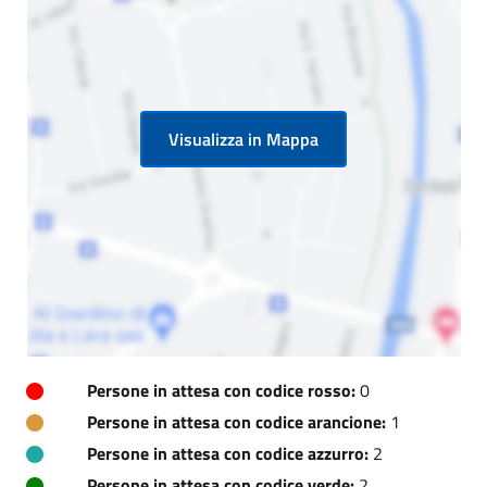
Visualizza in Mappa
Persone in attesa con codice rosso:
0
Persone in attesa con codice arancione:
1
Persone in attesa con codice azzurro:
2
Persone in attesa con codice verde:
2