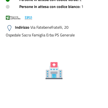
Persone in attesa con codice bianco:
1
Indirizzo
Via Fatebenefratelli, 20
Ospedale Sacra Famiglia Erba PS Generale