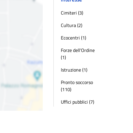
Cimiteri (3)
Cultura (2)
Ecocentri (1)
Forze dell'Ordine
(1)
Istruzione (1)
Pronto soccorso
(110)
Uffici pubblici (7)