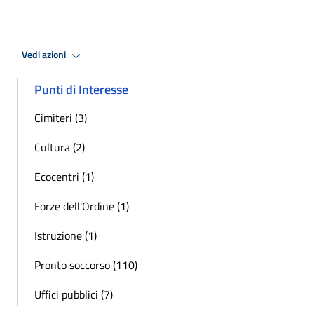
Vedi azioni
Punti di Interesse
Cimiteri (3)
Cultura (2)
Ecocentri (1)
Forze dell'Ordine (1)
Istruzione (1)
Pronto soccorso (110)
Uffici pubblici (7)