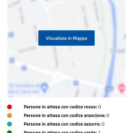
Visualizza in Mappa
Persone in attesa con codice rosso:
0
Persone in attesa con codice arancione:
0
Persone in attesa con codice azzurro:
0
Persone in attesa con codice verde:
1