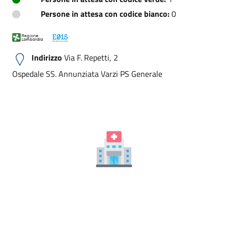
Persone in attesa con codice bianco:
0
Indirizzo
Via F. Repetti, 2
Ospedale SS. Annunziata Varzi PS Generale