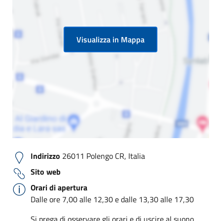
Visualizza in Mappa
Indirizzo
26011 Polengo CR, Italia
Sito web
Orari di apertura
Dalle ore 7,00 alle 12,30 e dalle 13,30 alle 17,30
Si prega di osservare gli orari e di uscire al suono