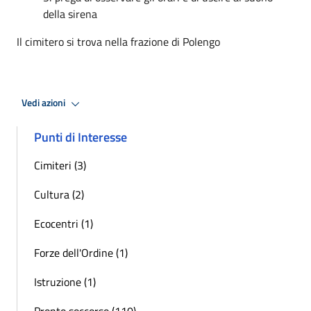
della sirena
Il cimitero si trova nella frazione di Polengo
Vedi azioni
Punti di Interesse
Cimiteri (3)
Cultura (2)
Ecocentri (1)
Forze dell'Ordine (1)
Istruzione (1)
Pronto soccorso (110)