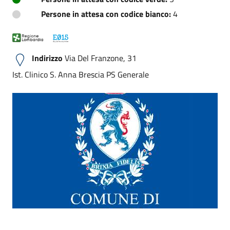
Persone in attesa con codice bianco:
4
Indirizzo
Via Del Franzone, 31
Ist. Clinico S. Anna Brescia PS Generale