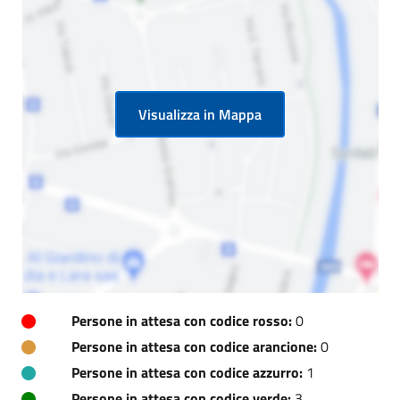
Visualizza in Mappa
Persone in attesa con codice rosso:
0
Persone in attesa con codice arancione:
0
Persone in attesa con codice azzurro:
1
Persone in attesa con codice verde:
3