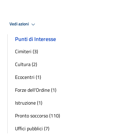
Vedi azioni
Punti di Interesse
Cimiteri (3)
Cultura (2)
Ecocentri (1)
Forze dell'Ordine (1)
Istruzione (1)
Pronto soccorso (110)
Uffici pubblici (7)