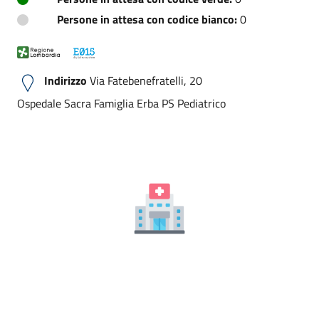
Persone in attesa con codice bianco:
0
Indirizzo
Via Fatebenefratelli, 20
Ospedale Sacra Famiglia Erba PS Pediatrico