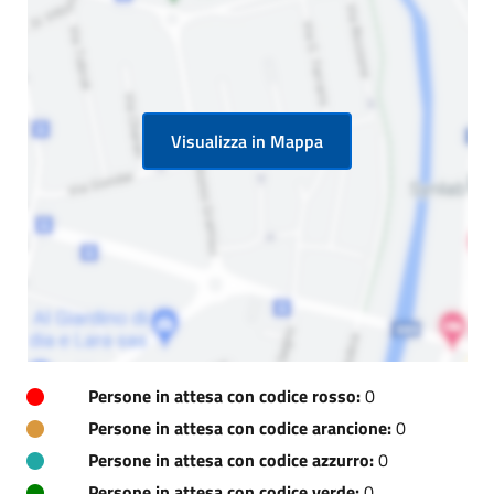
Visualizza in Mappa
Persone in attesa con codice rosso:
0
Persone in attesa con codice arancione:
0
Persone in attesa con codice azzurro:
0
Persone in attesa con codice verde:
0