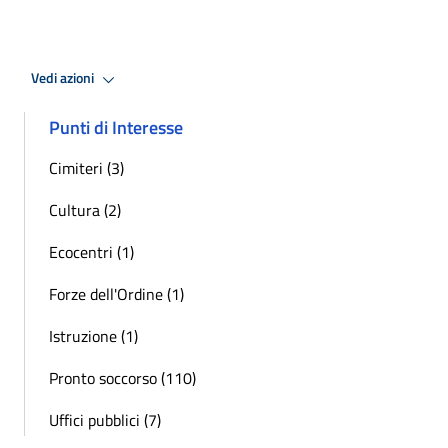
Vedi azioni
Punti di Interesse
Cimiteri (3)
Cultura (2)
Ecocentri (1)
Forze dell'Ordine (1)
Istruzione (1)
Pronto soccorso (110)
Uffici pubblici (7)