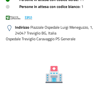
Persone in attesa con codice bianco:
1
Indirizzo
Piazzale Ospedale Luigi Meneguzzo, 1,
24047 Treviglio BG, Italia
Ospedale Treviglio Caravaggio PS Generale