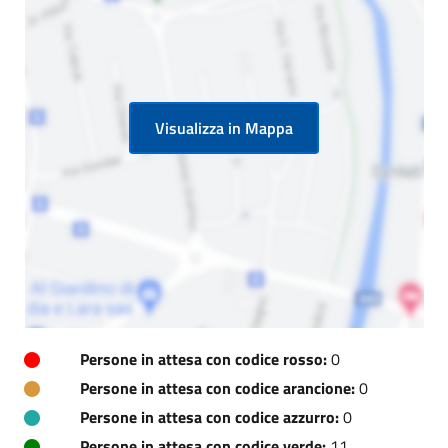
Visualizza in Mappa
Persone in attesa con codice rosso:
0
Persone in attesa con codice arancione:
0
Persone in attesa con codice azzurro:
0
Persone in attesa con codice verde:
11