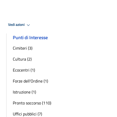
Vedi azioni
Punti di Interesse
Cimiteri (3)
Cultura (2)
Ecocentri (1)
Forze dell'Ordine (1)
Istruzione (1)
Pronto soccorso (110)
Uffici pubblici (7)