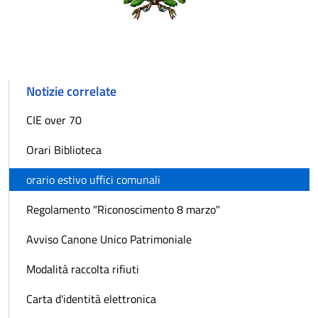
Notizie correlate
CIE over 70
Orari Biblioteca
orario estivo uffici comunali
Regolamento "Riconoscimento 8 marzo"
Avviso Canone Unico Patrimoniale
Modalità raccolta rifiuti
Carta d'identità elettronica