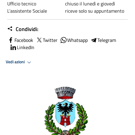
Ufficio tecnico chiuso il lunedì e giovedì
L'assistente Sociale riceve solo su appuntamento
Condividi:
Facebook
Twitter
Whatsapp
Telegram
LinkedIn
Vedi azioni