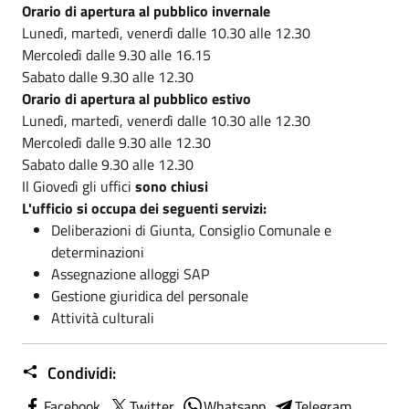
Orario di apertura al pubblico invernale
Lunedì, martedì, venerdì dalle 10.30 alle 12.30
Mercoledì dalle 9.30 alle 16.15
Sabato dalle 9.30 alle 12.30
Orario di apertura al pubblico estivo
Lunedì, martedì, venerdì dalle 10.30 alle 12.30
Mercoledì dalle 9.30 alle 12.30
Sabato dalle 9.30 alle 12.30
Il Giovedì gli uffici
sono chiusi
L'ufficio si occupa dei seguenti servizi:
Deliberazioni di Giunta, Consiglio Comunale e
determinazioni
Assegnazione alloggi SAP
Gestione
giuridica del personale
Attività culturali
Condividi:
Facebook
Twitter
Whatsapp
Telegram