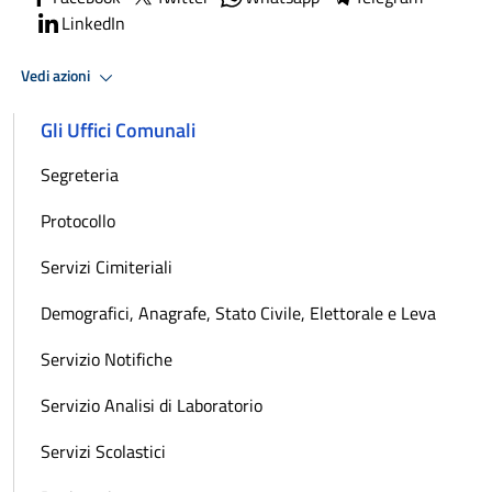
LinkedIn
Vedi azioni
Gli Uffici Comunali
Segreteria
Protocollo
Servizi Cimiteriali
Demografici, Anagrafe, Stato Civile, Elettorale e Leva
Servizio Notifiche
Servizio Analisi di Laboratorio
Servizi Scolastici