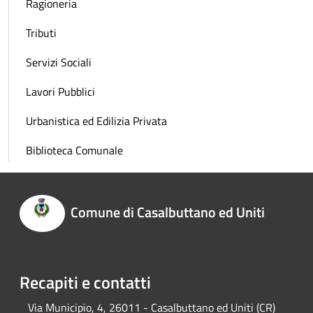
Ragioneria
Tributi
Servizi Sociali
Lavori Pubblici
Urbanistica ed Edilizia Privata
Biblioteca Comunale
Comune di Casalbuttano ed Uniti
Recapiti e contatti
Via Municipio, 4, 26011 - Casalbuttano ed Uniti (CR)