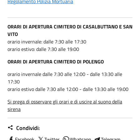
Regolamento Polizia Mortuaria
ORARI DI APERTURA CIMITERO DI CASALBUTTANO E SAN
VITO
orario invernale: dalle 7:30 alle 17:30
orario estivo: dalle 7:30 alle 19:00
ORARI DI APERTURA CIMITERO DI POLENGO
orario invernale dalle 7:30 alle 12:00 - dalle 13:30 alle
17:30
orario estivo dalle 7:30 alle 12:00 - dalle 13:30 alle 19:00
Si prega di osservare gli orari e di uscire al suono della
sirena
Condividi:
Facebook
Twitter
Whatsapp
Telegram