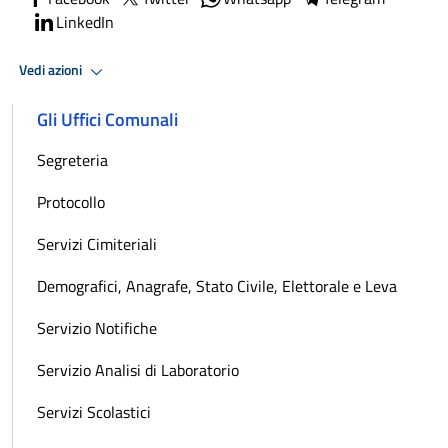
LinkedIn
Vedi azioni
Gli Uffici Comunali
Segreteria
Protocollo
Servizi Cimiteriali
Demografici, Anagrafe, Stato Civile, Elettorale e Leva
Servizio Notifiche
Servizio Analisi di Laboratorio
Servizi Scolastici