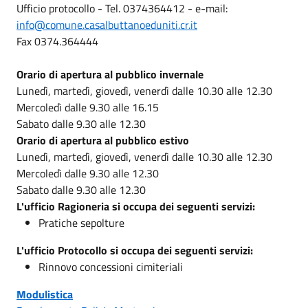
Ufficio protocollo - Tel. 0374364412 - e-mail:
info@comune.casalbuttanoeduniti.cr.it
Fax 0374.364444
Orario di apertura al pubblico invernale
Lunedì, martedì, giovedì, venerdì dalle 10.30 alle 12.30
Mercoledì dalle 9.30 alle 16.15
Sabato dalle 9.30 alle 12.30
Orario di apertura al pubblico estivo
Lunedì, martedì, giovedì, venerdì dalle 10.30 alle 12.30
Mercoledì dalle 9.30 alle 12.30
Sabato dalle 9.30 alle 12.30
L'ufficio Ragioneria si occupa dei seguenti servizi:
Pratiche sepolture
L'ufficio Protocollo si occupa dei seguenti servizi:
Rinnovo concessioni cimiteriali
Modulistica